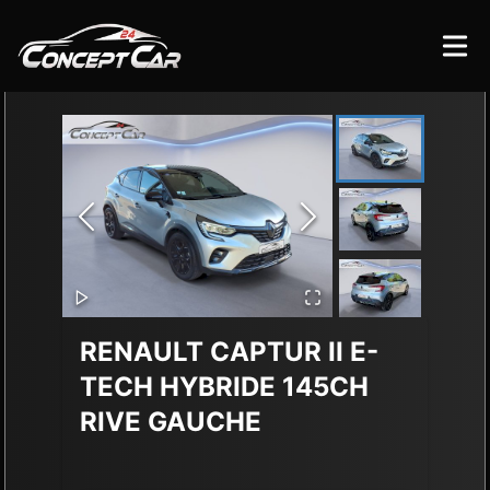
RENAULT CAPTUR
II E-
TECH HYBRIDE 145CH
RIVE GAUCHE