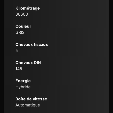
Kilométrage
36600
Couleur
GRIS
Chevaux fiscaux
5
Chevaux DIN
145
Énergie
Hybride
Boîte de vitesse
Automatique