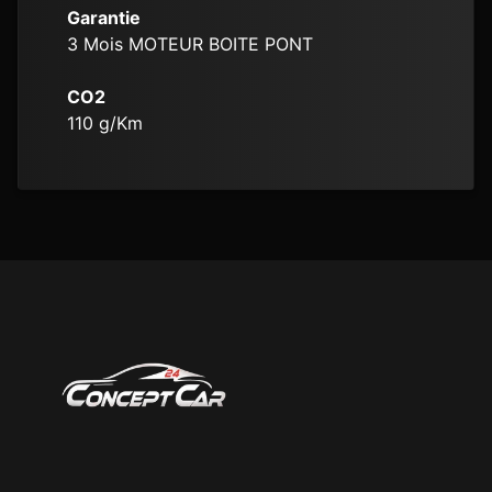
Garantie
3 Mois MOTEUR BOITE PONT
CO2
110
g/Km