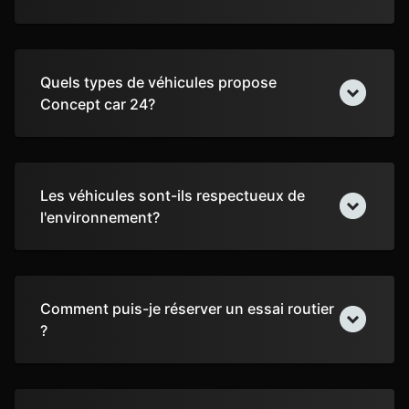
Quels types de véhicules propose
Concept car 24?
Les véhicules sont-ils respectueux de
l'environnement?
Comment puis-je réserver un essai routier
?