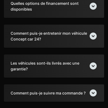
Quelles options de financement sont
disponibles
Comment puis-je entretenir mon véhicule
Concept car 24?
Les véhicules sont-ils livrés avec une
garantie?
Comment puis-je suivre ma commande ?