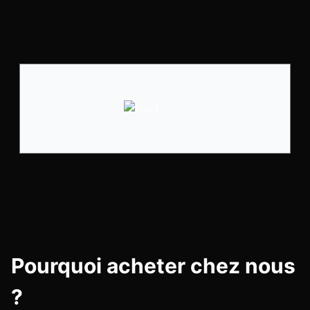
Pourquoi acheter chez nous
?