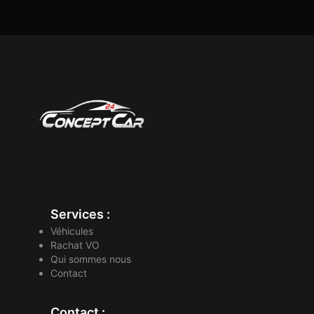
Services :
Véhicules
Rachat VO
Qui sommes nous
Contact
Contact :