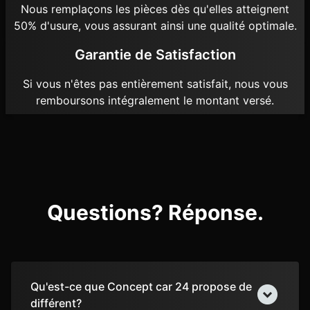
Nous remplaçons les pièces dès qu'elles atteignent
50% d'usure, vous assurant ainsi une qualité optimale.
Garantie de Satisfaction
Si vous n'êtes pas entièrement satisfait, nous vous
remboursons intégralement le montant versé.
Questions? Réponse.
Qu'est-ce que Concept car 24 propose de
différent?