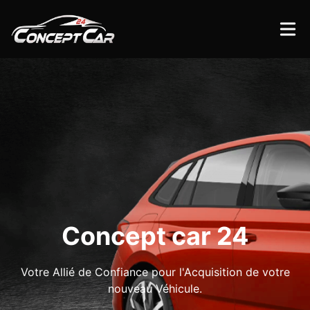
Concept car 24
Votre Allié de Confiance pour l'Acquisition de votre
nouveau Véhicule.