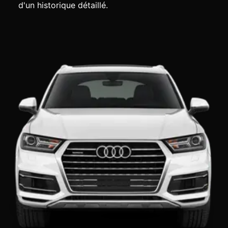
d'un historique détaillé.