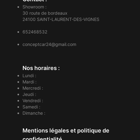
Showroom :
30 route de bordeaux
24100
SAINT-LAURENT-DES-VIGNES
652468532
conceptcar24@gmail.com
Nos horaires :
Lundi :
Mardi :
Mercredi :
Jeudi :
Vendredi :
Samedi :
Dimanche :
Mentions légales et politique de
confidentialité