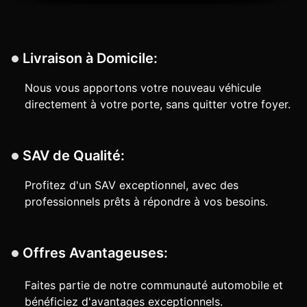
Livraison à Domicile:
Nous vous apportons votre nouveau véhicule
directement à votre porte, sans quitter votre foyer.
SAV de Qualité:
Profitez d'un SAV exceptionnel, avec des
professionnels prêts à répondre à vos besoins.
Offres Avantageuses:
Faites partie de notre communauté automobile et
bénéficiez d'avantages exceptionnels.