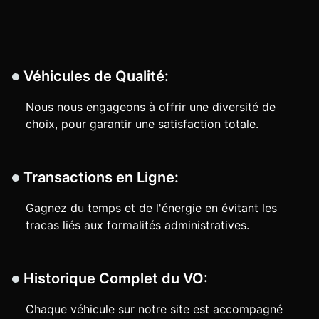
Véhicules de Qualité:
Nous nous engageons à offrir une diversité de
choix, pour garantir une satisfaction totale.
Transactions en Ligne:
Gagnez du temps et de l'énergie en évitant les
tracas liés aux formalités administratives.
Historique Complet du VO:
Chaque véhicule sur notre site est accompagné