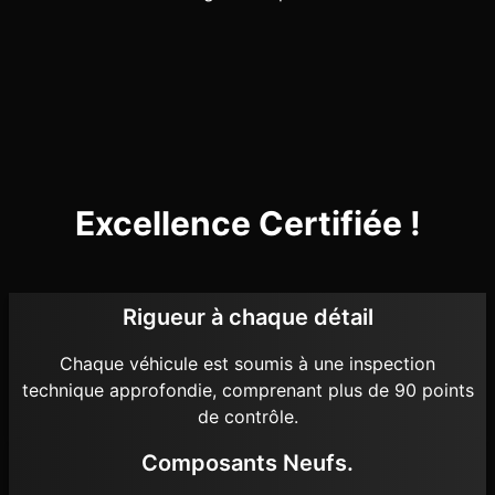
Excellence Certifiée !
Rigueur à chaque détail
Chaque véhicule est soumis à une inspection
technique approfondie, comprenant plus de 90 points
de contrôle.
Composants Neufs.