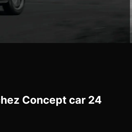
chez Concept car 24