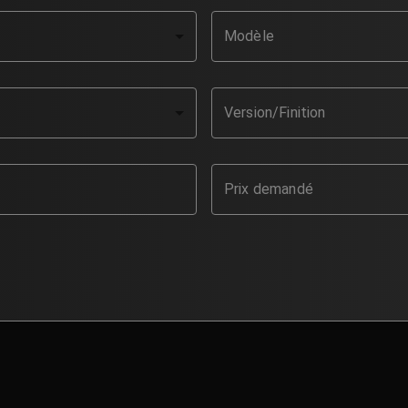
Modèle
Version/Finition
Prix demandé