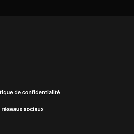
tique de confidentialité
 réseaux sociaux