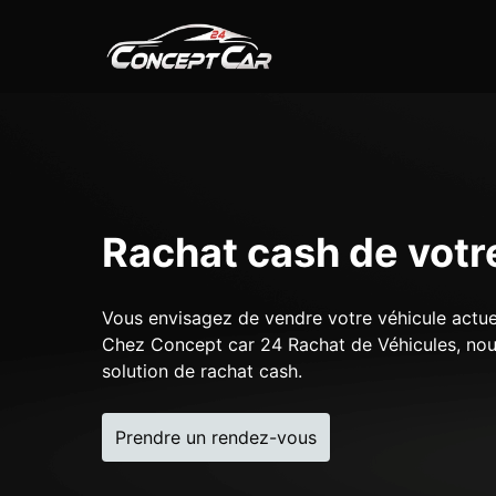
Rachat cash de votr
Vous envisagez de vendre votre véhicule actu
Chez Concept car 24 Rachat de Véhicules, nous
solution de rachat cash.
Prendre un rendez-vous