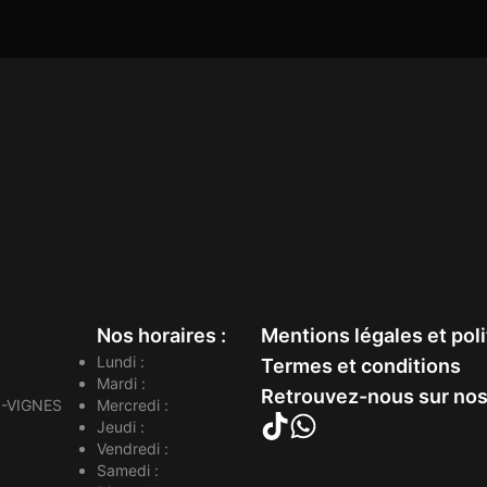
Nos horaires :
Mentions légales et poli
Lundi :
Termes et conditions
Mardi :
Retrouvez-nous sur nos
-VIGNES
Mercredi :
Jeudi :
Vendredi :
Samedi :