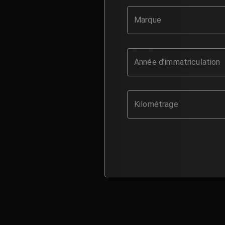
Marque
Année d’immatriculation
Kilométrage