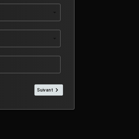
Suivant