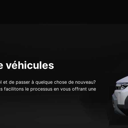
e véhicules
el et de passer à quelque chose de nouveau?
 facilitons le processus en vous offrant une