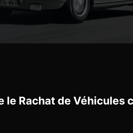
 le Rachat de Véhicules 