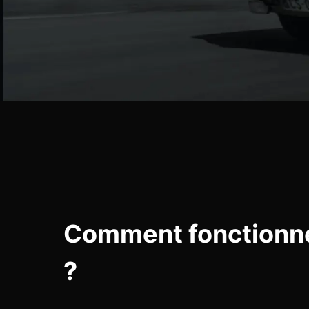
Comment fonctionne
?