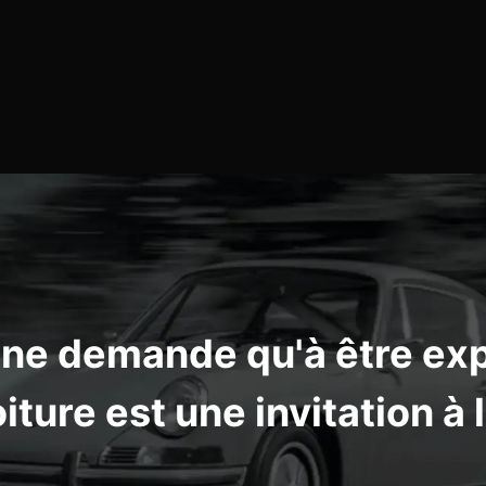
 ne demande qu'à être exp
ture est une invitation à 