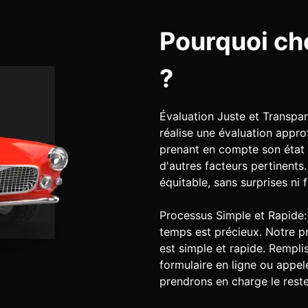
Pourquoi ch
?
Évaluation Juste et Transpa
réalise une évaluation appro
prenant en compte son état 
d'autres facteurs pertinents
équitable, sans surprises ni 
Processus Simple et Rapide
temps est précieux. Notre p
est simple et rapide. Rempl
formulaire en ligne ou appel
prendrons en charge le reste