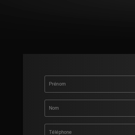
Prénom
Nom
Téléphone