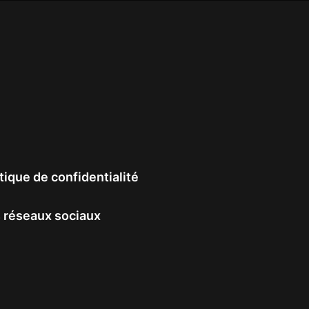
tique de confidentialité
 réseaux sociaux