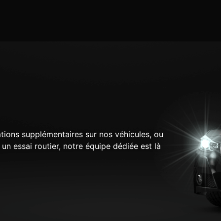
tions supplémentaires sur nos véhicules, ou
n essai routier, notre équipe dédiée est là