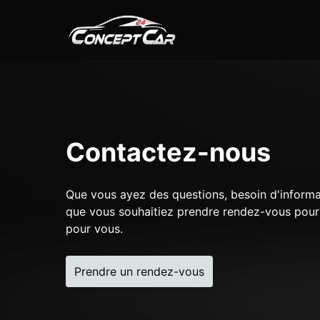
Contactez-nous
Que vous ayez des questions, besoin d'informa
que vous souhaitiez prendre rendez-vous pour u
pour vous.
Prendre un rendez-vous