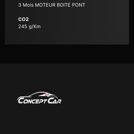
3 Mois MOTEUR BOITE PONT
CO2
245
g/Km