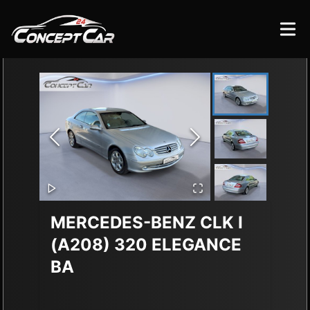
MERCEDES-BENZ CLK
I
(A208) 320 ELEGANCE
BA