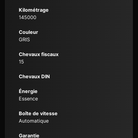
Kilométrage
145000
Couleur
GRIS
Chevaux fiscaux
15
Chevaux DIN
Énergie
Essence
Boîte de vitesse
Automatique
Garantie