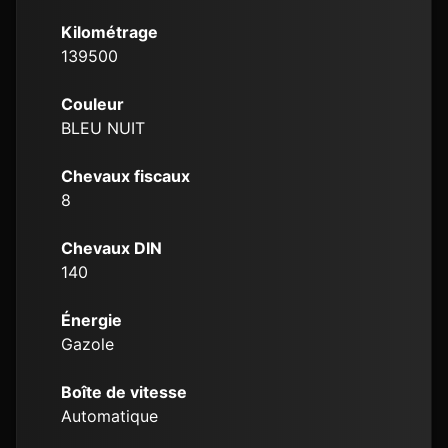
Kilométrage
139500
Couleur
BLEU NUIT
Chevaux fiscaux
8
Chevaux DIN
140
Énergie
Gazole
Boîte de vitesse
Automatique