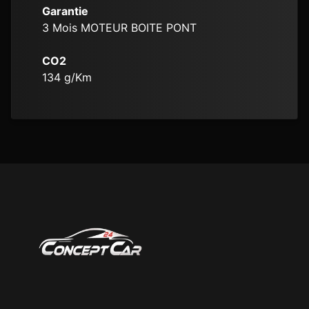
Garantie
3 Mois MOTEUR BOITE PONT
CO2
134
g/Km