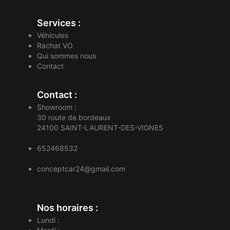
Services :
Véhicules
Rachat VO
Qui sommes nous
Contact
Contact :
Showroom :
30 route de bordeaux
24100
SAINT-LAURENT-DES-VIGNES
652468532
conceptcar24@gmail.com
Nos horaires :
Lundi :