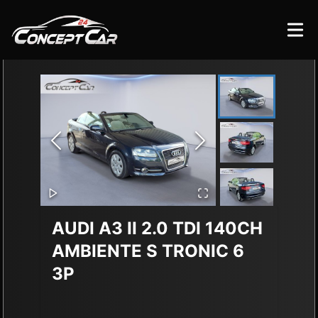
AUDI A3
II 2.0 TDI 140CH
AMBIENTE S TRONIC 6
3P