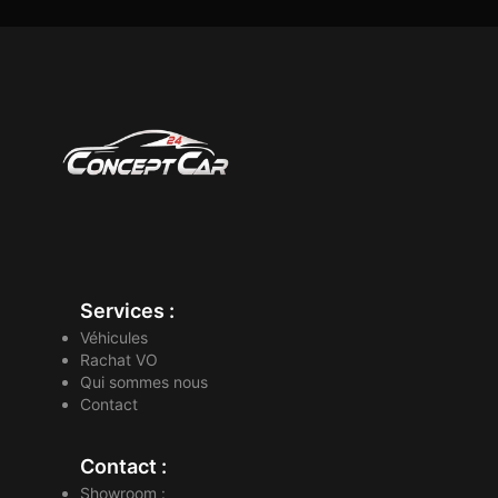
Services :
Véhicules
Rachat VO
Qui sommes nous
Contact
Contact :
Showroom :