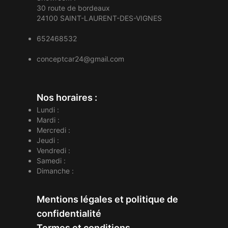
30 route de bordeaux
24100
SAINT-LAURENT-DES-VIGNES
652468532
conceptcar24@gmail.com
Nos horaires :
Lundi :
Mardi :
Mercredi :
Jeudi :
Vendredi :
Samedi :
Dimanche :
Mentions légales et politique de
confidentialité
Termes et conditions