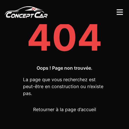
404
Oops ! Page non trouvée.
La page que vous recherchez est
peut-être en construction ou n’existe
pas.
Retourner à la page d’accueil